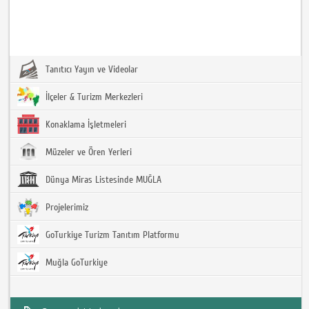
Tanıtıcı Yayın ve Videolar
İlçeler & Turizm Merkezleri
Konaklama İşletmeleri
Müzeler ve Ören Yerleri
Dünya Miras Listesinde MUĞLA
Projelerimiz
GoTurkiye Turizm Tanıtım Platformu
Muğla GoTurkiye