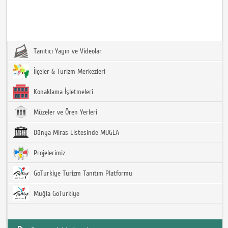
Tanıtıcı Yayın ve Videolar
İlçeler & Turizm Merkezleri
Konaklama İşletmeleri
Müzeler ve Ören Yerleri
Dünya Miras Listesinde MUĞLA
Projelerimiz
GoTurkiye Turizm Tanıtım Platformu
Muğla GoTurkiye