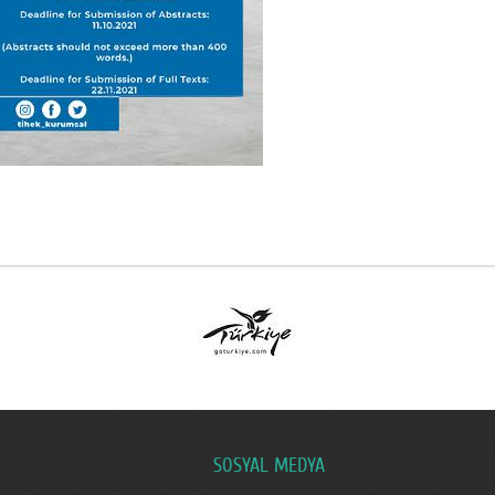
SOSYAL MEDYA