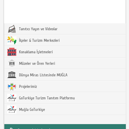
Tanıtıcı Yayın ve Videolar
İlçeler & Turizm Merkezleri
Konaklama İşletmeleri
Müzeler ve Ören Yerleri
Dünya Miras Listesinde MUĞLA
Projelerimiz
GoTurkiye Turizm Tanıtım Platformu
Muğla GoTurkiye