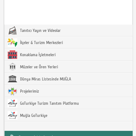
Tanıtıcı Yayın ve Videolar
İlçeler & Turizm Merkezleri
Konaklama İşletmeleri
Müzeler ve Ören Yerleri
Dünya Miras Listesinde MUĞLA
Projelerimiz
GoTurkiye Turizm Tanıtım Platformu
Muğla GoTurkiye